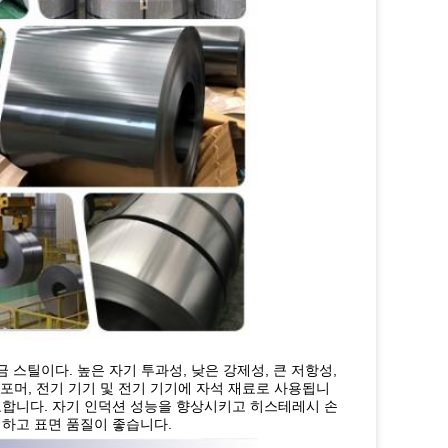
금 스틸이다. 높은 자기 투과성, 낮은 강제성, 큰 저항성,
포머, 전기 기기 및 전기 기기에 자석 재료로 사용됩니
필요합니다. 자기 인덕션 성능을 향상시키고 히스테레시 손
평하고 표면 품질이 좋습니다.