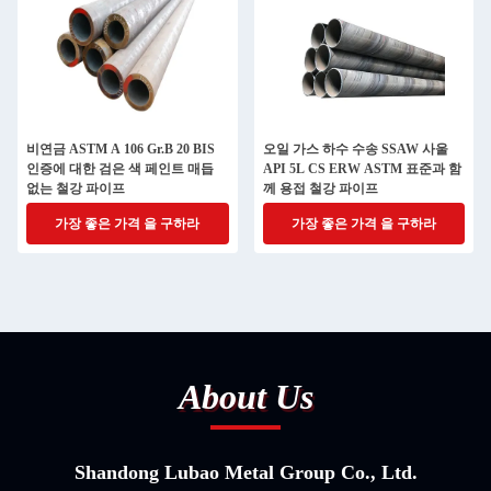
비연금 ASTM A 106 Gr.B 20 BIS
오일 가스 하수 수송 SSAW 사울
인증에 대한 검은 색 페인트 매듭
API 5L CS ERW ASTM 표준과 함
없는 철강 파이프
께 용접 철강 파이프
가장 좋은 가격 을 구하라
가장 좋은 가격 을 구하라
About Us
Shandong Lubao Metal Group Co., Ltd.