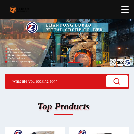
Top Products