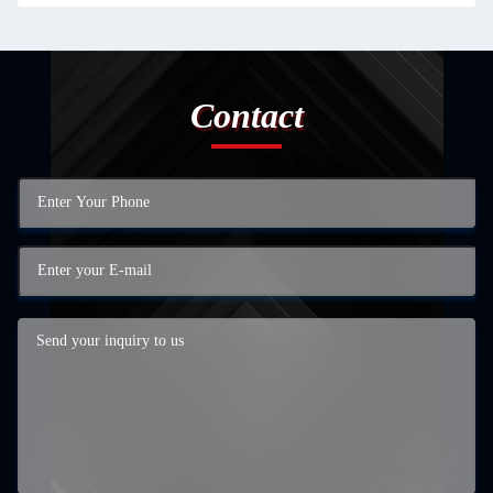
Contact