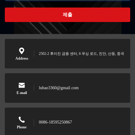
제출
2502-2 후이진 금융 센터, 6 푸싱 로드, 진안, 산둥, 중국
Address
lubao3360@gmail.com
E-mail
0086-18595250867
Phone