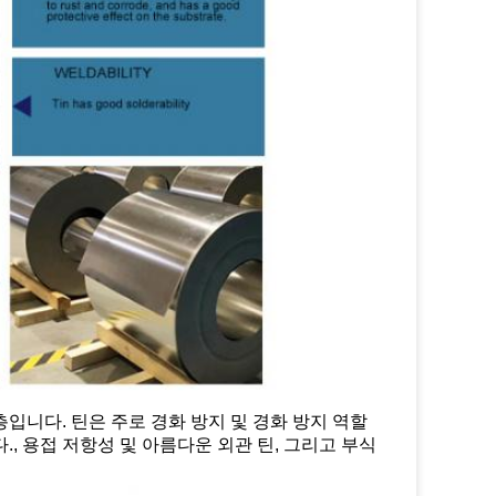
입니다. 틴은 주로 경화 방지 및 경화 방지 역할
 용접 저항성 및 아름다운 외관 틴, 그리고 부식 