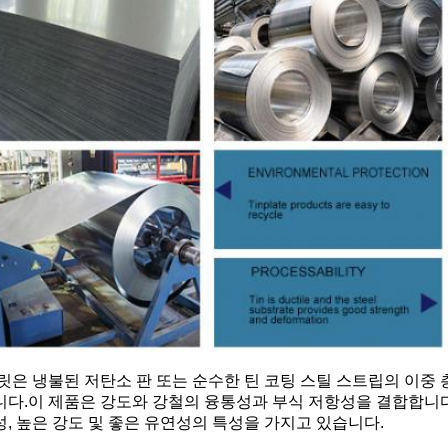
릿은 냉불된 저탄소 판 또는 순수한 틴 코팅 스틸 스트립의 이중 층
다.이 제품은 강도와 강철의 융통성과 부식 저항성을 결합합니다.,
, 높은 강도 및 좋은 유연성의 특성을 가지고 있습니다.