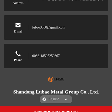
Address
lubao3360@gmail.com
E-mail
0086-18595250867
Phone
Shandong Lubao Metal Group Co., Ltd.