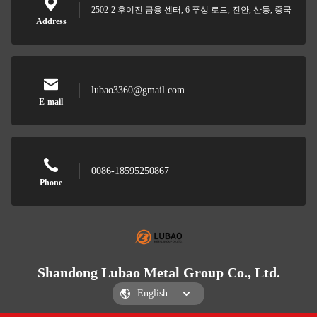
2502-2 후이진 금융 센터, 6 푸싱 로드, 진안, 산둥, 중국
Address
lubao3360@gmail.com
E-mail
0086-18595250867
Phone
Shandong Lubao Metal Group Co., Ltd.